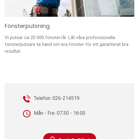
Fönsterputsning
Vi putsar ca 20 000 fönster/år. Låt våra professionella
fönsterputsare ta hand om era fönster för ett garanterat bra
resultat.
Telefon: 026-214519
Mån - Fre: 07:30 - 16:00