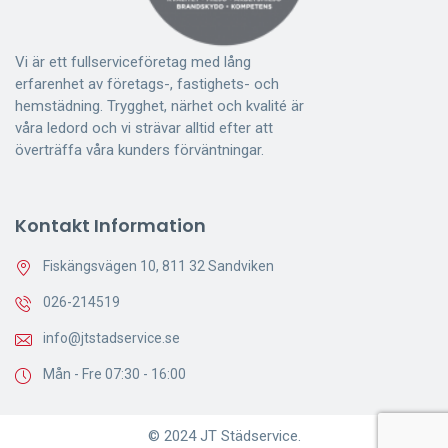
Vi är ett fullserviceföretag med lång
erfarenhet av företags-, fastighets- och
hemstädning. Trygghet, närhet och kvalité är
våra ledord och vi strävar alltid efter att
överträffa våra kunders förväntningar.
Kontakt Information
Fiskängsvägen 10, 811 32 Sandviken
026-214519
info@jtstadservice.se
Mån - Fre 07:30 - 16:00
© 2024 JT Städservice.