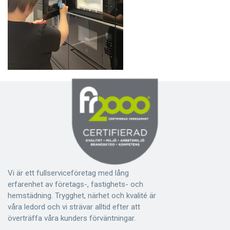
Vi är ett fullserviceföretag med lång
erfarenhet av företags-, fastighets- och
hemstädning. Trygghet, närhet och kvalité är
våra ledord och vi strävar alltid efter att
överträffa våra kunders förväntningar.