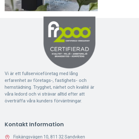
Vi är ett fullserviceföretag med lång
erfarenhet av företags-, fastighets- och
hemstädning. Trygghet, närhet och kvalité är
våra ledord och vi strävar alltid efter att
överträffa våra kunders förväntningar.
Kontakt Information
Fiskängsvägen 10, 811 32 Sandviken