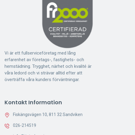
Vi är ett fullserviceföretag med lång
erfarenhet av företags-, fastighets- och
hemstädning. Trygghet, närhet och kvalité är
våra ledord och vi strävar alltid efter att
överträffa våra kunders förväntningar.
Kontakt Information
Fiskängsvägen 10, 811 32 Sandviken
026-214519