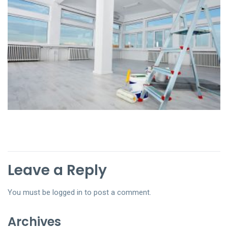
Leave a Reply
You must be
logged in
to post a comment.
Archives