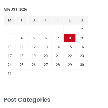
AUGUSTI 2026
M
T
O
T
F
L
S
1
2
3
4
5
6
7
8
9
10
11
12
13
14
15
16
17
18
19
20
21
22
23
24
25
26
27
28
29
30
31
Post Categories