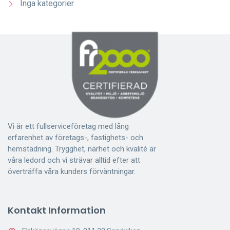
Inga kategorier
Vi är ett fullserviceföretag med lång
erfarenhet av företags-, fastighets- och
hemstädning. Trygghet, närhet och kvalité är
våra ledord och vi strävar alltid efter att
överträffa våra kunders förväntningar.
Kontakt Information