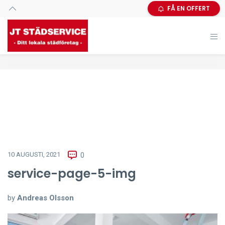
FÅ EN OFFERT
10 AUGUSTI, 2021
0
service-page-5-img
by
Andreas Olsson