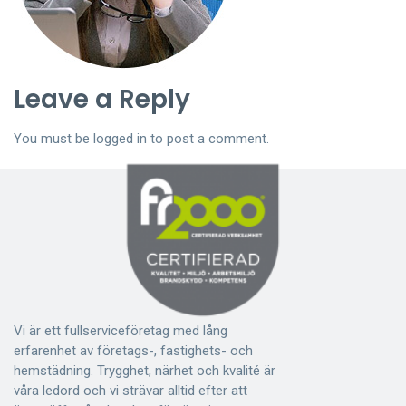
Leave a Reply
You must be
logged in
to post a comment.
Vi är ett fullserviceföretag med lång
erfarenhet av företags-, fastighets- och
hemstädning. Trygghet, närhet och kvalité är
våra ledord och vi strävar alltid efter att